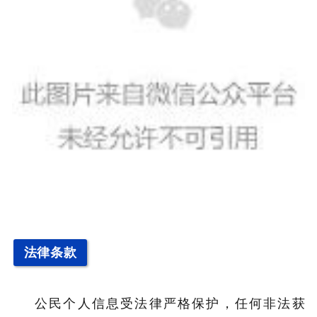
法律条款
公民个人信息受法律严格保护，任何非法获