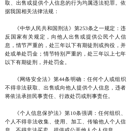
取、出售或提供个人信息的行为均属违法犯罪。依
据我国相关法律法规：
《中华人民共和国刑法》第253条之一规定：违
反国家有关规定，向他人出售或提供公民个人信
息，情节严重的，处三年以下有期徒刑或拘役，并
处或单处罚金；情节特别严重的，处三年以上七年
以下有期徒刑，并处罚金。
《网络安全法》第44条明确：任何个人或组织
不得非法获取、出售或向他人提供个人信息，违者
将依法承担民事责任、行政处罚或刑事责任。
《个人信息保护法》第10条强调：任何组织、
个人不得非法收集、使用、加工、传输他人个人信
息，不得非法买卖、提供或公开他人个人信息。