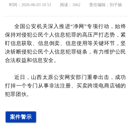
时间：2026-06-03 10:51
阅读：1662
责任编辑：刘子杨
全国公安机关深入推进“净网”专项行动，始终
保持对侵犯公民个人信息犯罪的高压严打态势，紧
盯信息获取、信息倒卖、信息使用等关键环节，坚
决斩断侵犯公民个人信息犯罪链条，有力维护公民
合法权益和信息安全。
近日，山西太原公安网安部门重拳出击，成功
打掉一个专门从事非法注册、买卖跨境电商店铺的
犯罪团伙。
案件警示