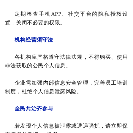
定期检查手机APP、社交平台的隐私授权设
置，关闭不必要的权限。
机构经营须守法
各机构应严格遵守法律法规，不得购买、使用
非法获取的公民个人信息。
企业需加强内部信息安全管理，完善员工培训
制度，杜绝个人信息泄露风险。
全民共治齐参与
若发现个人信息被泄露或遭遇骚扰，请立即保