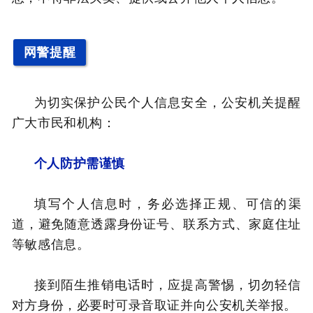
网警提醒
为切实保护公民个人信息安全，公安机关提醒
广大市民和机构：
个人防护需谨慎
填写个人信息时，务必选择正规、可信的渠
道，避免随意透露身份证号、联系方式、家庭住址
等敏感信息。
接到陌生推销电话时，应提高警惕，切勿轻信
对方身份，必要时可录音取证并向公安机关举报。