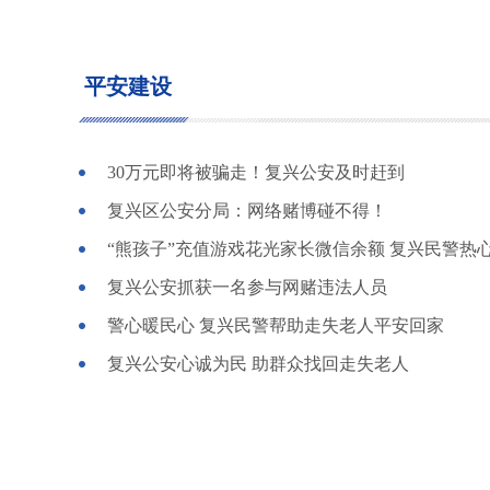
平安建设
30万元即将被骗走！复兴公安及时赶到
复兴区公安分局：网络赌博碰不得！
复兴公安抓获一名参与网赌违法人员
警心暖民心 复兴民警帮助走失老人平安回家
复兴公安心诚为民 助群众找回走失老人