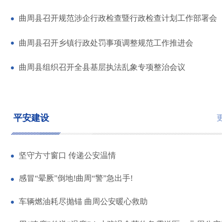
曲周县召开规范涉企行政检查暨行政检查计划工作部署会
曲周县召开乡镇行政处罚事项调整规范工作推进会
曲周县组织召开全县基层执法乱象专项整治会议
平安建设
坚守方寸窗口 传递公安温情
感冒“晕厥”倒地!曲周“警”急出手!
车辆燃油耗尽抛锚 曲周公安暖心救助