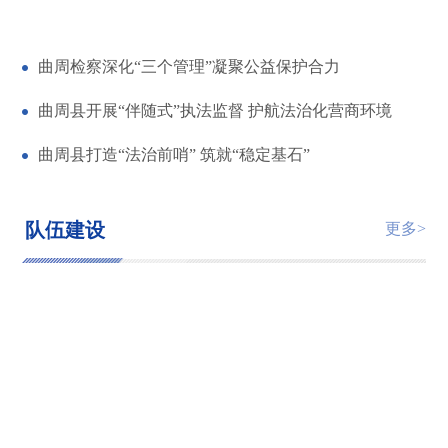
曲周检察深化“三个管理”凝聚公益保护合力
曲周县开展“伴随式”执法监督 护航法治化营商环境
曲周县打造“法治前哨” 筑就“稳定基石”
队伍建设
更多>