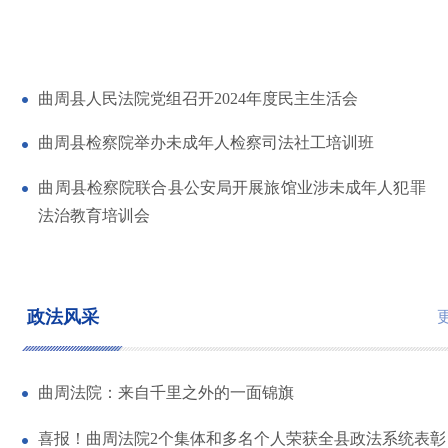
曲周县人民法院党组召开2024年度民主生活会
曲周县检察院举办未成年人检察司法社工培训班
曲周县检察院联合县公安局开展旅馆业涉未成年人犯罪
法治教育培训会
政法风采
曲周法院：来自千里之外的一面锦旗
喜报！曲周法院2个集体和多名个人荣获全县政法系统表彰