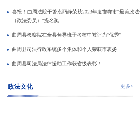
喜报！曲周法院干警袁丽静荣获2023年度邯郸市“最美政
（政法委员）”提名奖
曲周县检察院在全县领导班子考核中被评为“优秀”
曲周县司法行政系统多个集体和个人荣获市表扬
曲周县司法局法律援助工作获省级表彰！
政法文化
更多>