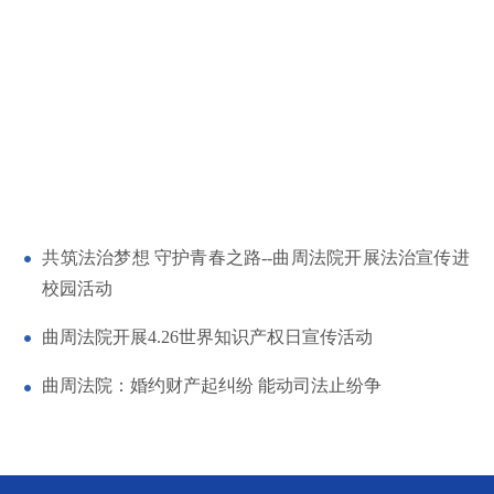
共筑法治梦想 守护青春之路--曲周法院开展法治宣传进
校园活动
曲周法院开展4.26世界知识产权日宣传活动
曲周法院：婚约财产起纠纷 能动司法止纷争