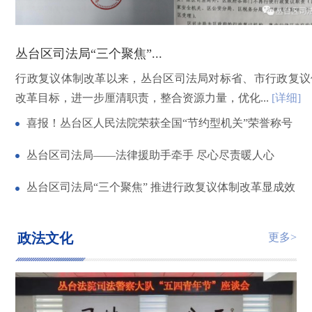
丛台区司法局“三个聚焦”...
行政复议体制改革以来，丛台区司法局对标省、市行政复议
改革目标，进一步厘清职责，整合资源力量，优化...
[详细]
喜报！丛台区人民法院荣获全国“节约型机关”荣誉称号
丛台区司法局——法律援助手牵手 尽心尽责暖人心
丛台区司法局“三个聚焦” 推进行政复议体制改革显成效
政法文化
更多>