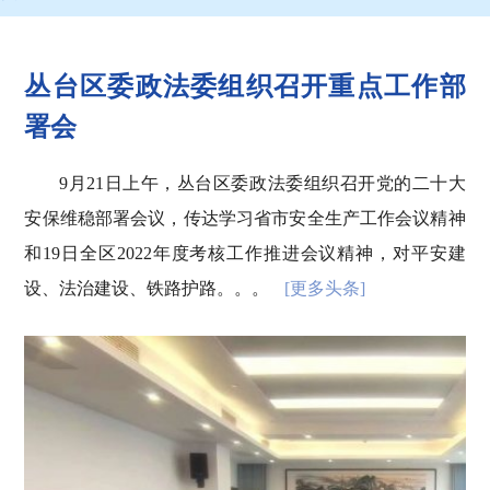
丛台区委政法委组织召开重点工作部
署会
9月21日上午，丛台区委政法委组织召开党的二十大
安保维稳部署会议，传达学习省市安全生产工作会议精神
和19日全区2022年度考核工作推进会议精神，对平安建
设、法治建设、铁路护路。。。
[更多头条]