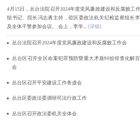
4月15日，丛台法院召开2024年度党风廉政建设和反腐败工
组书记、院长冯志勇主持，驻区委政法机关纪检监察组长李
及全体干警参加会议。 会上，李学...
[详细]
丛台法院召开2024年度党风廉政建设和反腐败工作会
丛台区召开全区命案犯罪预防暨重大矛盾纠纷排查化解百
会
丛台区召开平安建设工作务虚会
丛台区委政法委调研司法行政工作
丛台区召开政法委机关全体会