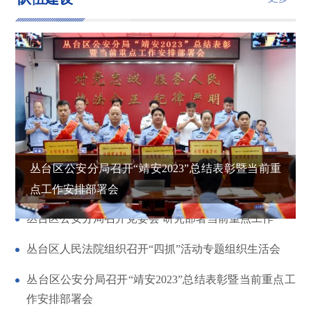
丛台区公安分局召开“靖安2023”总结表彰暨当前重
点工作安排部署会
丛台区公安分局召开党委会 研究部署当前重点工作
丛台区人民法院组织召开“四抓”活动专题组织生活会
丛台区公安分局召开“靖安2023”总结表彰暨当前重点工
作安排部署会