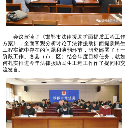
​会议宣读了《邯郸市法律援助扩面提质工程工作
方案》，全面客观分析讨论了法律援助扩面提质民生
工程实施中存在的问题和薄弱环节，研究部署了下一
阶段工作。各县（市、区）结合年度目标任务，就如
何扎实推进今年法律援助民生工程工作作了提问和交
流发言。