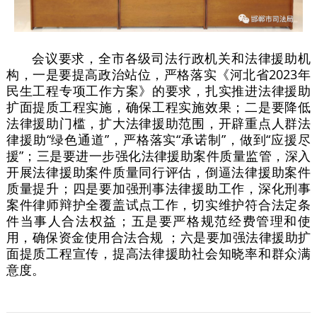
会议要求，全市各级司法行政机关和法律援助机
构，一是要提高政治站位，严格落实《河北省2023年
民生工程专项工作方案》的要求，扎实推进法律援助
扩面提质工程实施，确保工程实施效果；二是要降低
法律援助门槛，扩大法律援助范围，开辟重点人群法
律援助“绿色通道”，严格落实“承诺制”，做到“应援尽
援”；三是要进一步强化法律援助案件质量监管，深入
开展法律援助案件质量同行评估，倒逼法律援助案件
质量提升；四是要加强刑事法律援助工作，深化刑事
案件律师辩护全覆盖试点工作，切实维护符合法定条
件当事人合法权益；五是要严格规范经费管理和使
用，确保资金使用合法合规 ；六是要加强法律援助扩
面提质工程宣传，提高法律援助社会知晓率和群众满
意度。