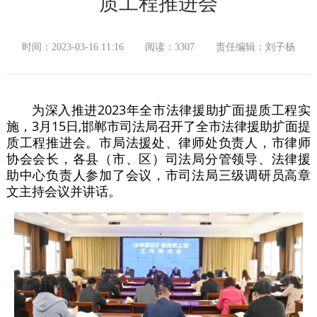
质工程推进会
时间：2023-03-16 11:16
阅读：3307
责任编辑：刘子杨
为深入推进2023年全市法律援助扩面提质工程实
施，3月15日,邯郸市司法局召开了全市法律援助扩面提
质工程推进会。市局法援处、律师处负责人，市律师
协会会长，各县（市、区）司法局分管领导、法律援
助中心负责人参加了会议，市司法局三级调研员高章
文主持会议并讲话。