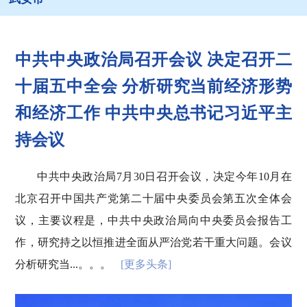
中共中央政治局召开会议 决定召开二
十届五中全会 分析研究当前经济形势
和经济工作 中共中央总书记习近平主
持会议
中共中央政治局7月30日召开会议，决定今年10月在
北京召开中国共产党第二十届中央委员会第五次全体会
议，主要议程是，中共中央政治局向中央委员会报告工
作，研究持之以恒推进全面从严治党若干重大问题。会议
分析研究当...。。。
[更多头条]