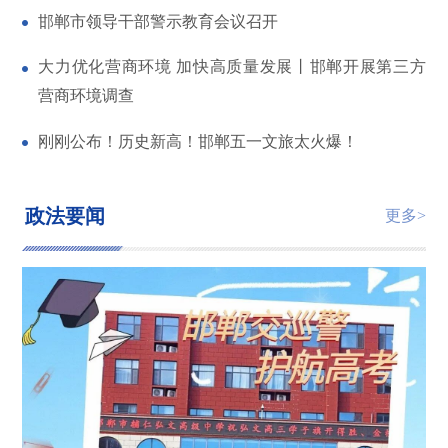
邯郸市领导干部警示教育会议召开
大力优化营商环境 加快高质量发展丨邯郸开展第三方
营商环境调查
刚刚公布！历史新高！邯郸五一文旅太火爆！
政法要闻
更多>