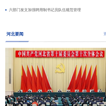
六部门发文加强聘用制书记员队伍规范管理
河北要闻