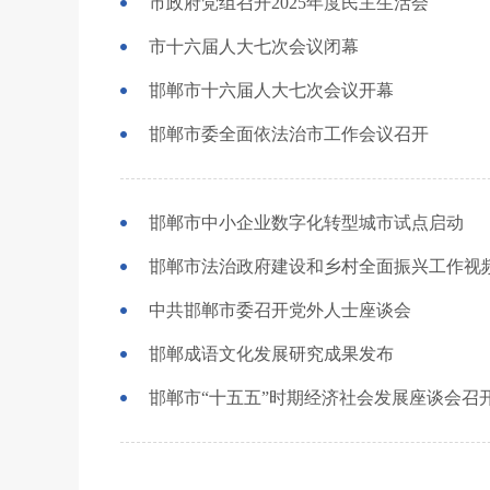
市政府党组召开2025年度民主生活会
市十六届人大七次会议闭幕
邯郸市十六届人大七次会议开幕
邯郸市委全面依法治市工作会议召开
邯郸市中小企业数字化转型城市试点启动
邯郸市法治政府建设和乡村全面振兴工作视
中共邯郸市委召开党外人士座谈会
邯郸成语文化发展研究成果发布
邯郸市“十五五”时期经济社会发展座谈会召