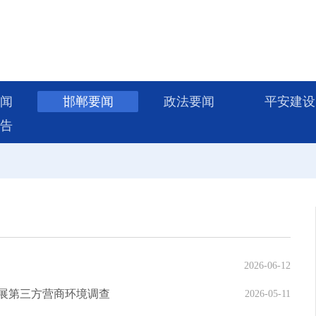
闻
邯郸要闻
政法要闻
平安建设
告
2026-06-12
展第三方营商环境调查
2026-05-11