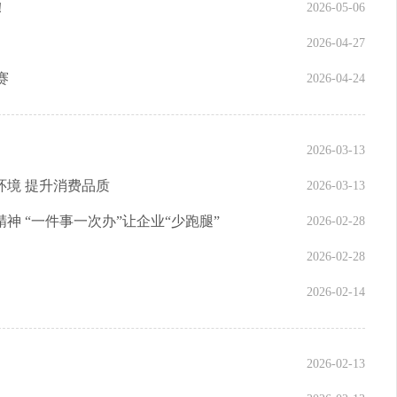
！
2026-05-06
2026-04-27
赛
2026-04-24
2026-03-13
境 提升消费品质
2026-03-13
 “一件事一次办”让企业“少跑腿”
2026-02-28
2026-02-28
2026-02-14
2026-02-13