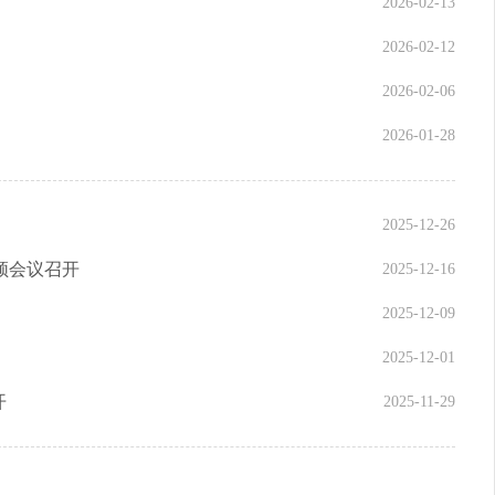
2026-02-13
2026-02-12
2026-02-06
2026-01-28
2025-12-26
频会议召开
2025-12-16
2025-12-09
2025-12-01
开
2025-11-29