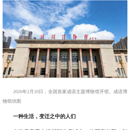
2026年2月10日，全国首家成语主题博物馆开馆。成语博
物馆供图
一种生活，变迁之中的人们