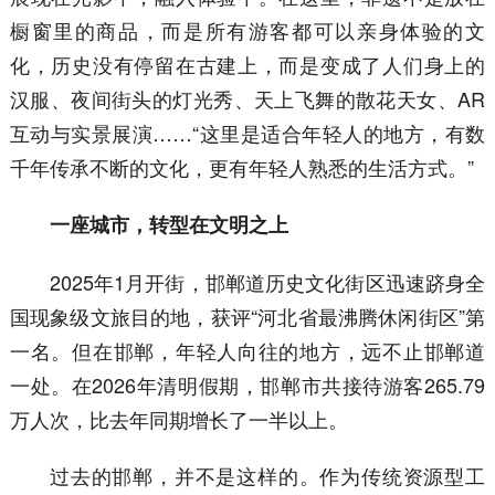
橱窗里的商品，而是所有游客都可以亲身体验的文
化，历史没有停留在古建上，而是变成了人们身上的
汉服、夜间街头的灯光秀、天上飞舞的散花天女、AR
互动与实景展演……“这里是适合年轻人的地方，有数
千年传承不断的文化，更有年轻人熟悉的生活方式。”
一座城市，转型在文明之上
2025年1月开街，邯郸道历史文化街区迅速跻身全
国现象级文旅目的地，获评“河北省最沸腾休闲街区”第
一名。但在邯郸，年轻人向往的地方，远不止邯郸道
一处。在2026年清明假期，邯郸市共接待游客265.79
万人次，比去年同期增长了一半以上。
过去的邯郸，并不是这样的。作为传统资源型工