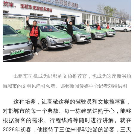
出租车司机成为邯郸的文旅推荐官，也成为这座新兴旅
游城市的文明风尚引领者。邯郸新闻传媒中心记者刘靖供图
这种培养，让高敬这样的驾驶员和文旅推荐官，
对邯郸市的每一个典故、每一栋建筑烂熟于心，能够
根据游客的需求、行程线路等随时进行讲解。就在
2026年初春，他接待了三位来邯郸旅游的游客，三天