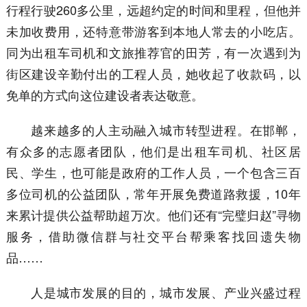
行程行驶260多公里，远超约定的时间和里程，但他并
未加收费用，还特意带游客到本地人常去的小吃店。
同为出租车司机和文旅推荐官的田芳，有一次遇到为
街区建设辛勤付出的工程人员，她收起了收款码，以
免单的方式向这位建设者表达敬意。
越来越多的人主动融入城市转型进程。在邯郸，
有众多的志愿者团队，他们是出租车司机、社区居
民、学生，也可能是政府的工作人员，一个包含三百
多位司机的公益团队，常年开展免费道路救援，10年
来累计提供公益帮助超万次。他们还有“完璧归赵”寻物
服务，借助微信群与社交平台帮乘客找回遗失物
品……
人是城市发展的目的，城市发展、产业兴盛过程