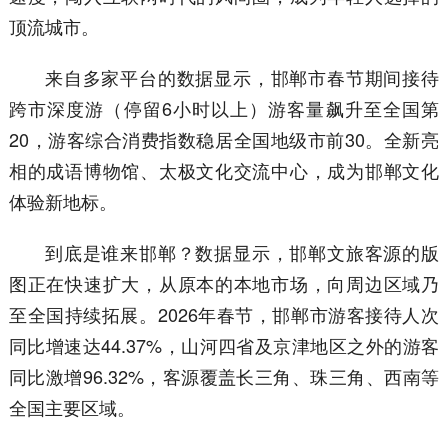
顶流城市。
来自多家平台的数据显示，邯郸市春节期间接待
跨市深度游（停留6小时以上）游客量飙升至全国第
20，游客综合消费指数稳居全国地级市前30。全新亮
相的成语博物馆、太极文化交流中心，成为邯郸文化
体验新地标。
到底是谁来邯郸？数据显示，邯郸文旅客源的版
图正在快速扩大，从原本的本地市场，向周边区域乃
至全国持续拓展。2026年春节，邯郸市游客接待人次
同比增速达44.37%，山河四省及京津地区之外的游客
同比激增96.32%，客源覆盖长三角、珠三角、西南等
全国主要区域。