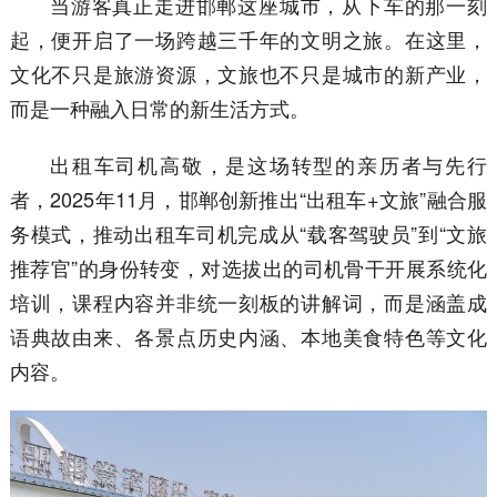
当游客真正走进邯郸这座城市，从下车的那一刻
起，便开启了一场跨越三千年的文明之旅。在这里，
文化不只是旅游资源，文旅也不只是城市的新产业，
而是一种融入日常的新生活方式。
出租车司机高敬，是这场转型的亲历者与先行
者，2025年11月，邯郸创新推出“出租车+文旅”融合服
务模式，推动出租车司机完成从“载客驾驶员”到“文旅
推荐官”的身份转变，对选拔出的司机骨干开展系统化
培训，课程内容并非统一刻板的讲解词，而是涵盖成
语典故由来、各景点历史内涵、本地美食特色等文化
内容。