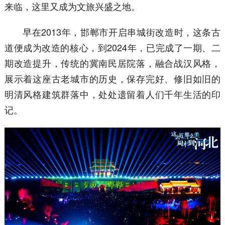
来临，这里又成为文旅兴盛之地。
早在2013年，邯郸市开启串城街改造时，这条古
道便成为改造的核心，到2024年，已完成了一期、二
期改造提升，传统的冀南民居院落，融合战汉风格，
展示着这座古老城市的历史，保存完好、修旧如旧的
明清风格建筑群落中，处处遗留着人们千年生活的印
记。