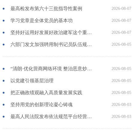
最高检发布第六十三批指导性案例
2026-08-07
学习党章是全体党员的基本功
2026-08-07
坚持好运用好发展好政治建军这个重要法宝
2026-08-07
六部门发文加强聘用制书记员队伍规范管理
2026-08-05
“清朗·优化营商网络环境 整治恶意炒作涉企信息”专项行动公开曝光一批典型案例
2026-08-05
以党建引领基层治理
2026-08-05
把正确政绩观融入高质量发展实践
2026-08-05
坚持用党的创新理论凝心铸魂
2026-08-03
最高人民法院发布依法规范平台经营、保护消费者合法权益典型案例
2026-08-03