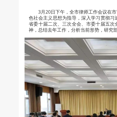
3月20日下午，全市律师工作会议在
色社会主义思想为指导，深入学习贯彻习
省委十届二次、三次全会、市委十届五次
神，总结去年工作，分析当前形势，研究部