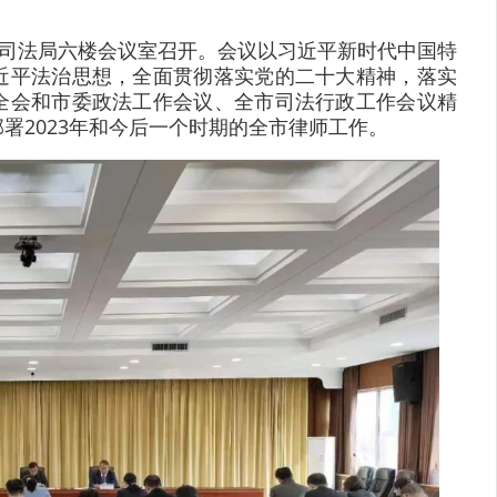
市司法局六楼会议室召开。会议以习近平新时代中国特
近平法治思想，全面贯彻落实党的二十大精神，落实
全会和市委政法工作会议、全市司法行政工作会议精
署2023年和今后一个时期的全市律师工作。