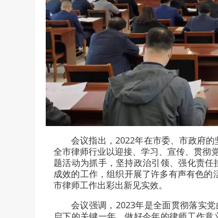
会议指出，2022年在市委、市政府
全市律师行业以迎接、学习、宣传、贯彻党
题活动为抓手，坚持政治引领、强化责任
成效的工作，组织开展了许多有声有色的活
市律师工作出彩出新见实效。
会议强调，2023年是全面贯彻落实
启下的关键一年，做好今年的律师工作意