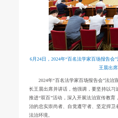
6月24日，2024年“百名法学家百场报
王晨出席
2024年“百名法学家百场报告会”法治
长王晨出席并讲话，他强调，要坚持以习
推进“双百”活动，深入开展法治宣传教
治的忠实崇尚者、自觉遵守者、坚定捍卫
法治环境。