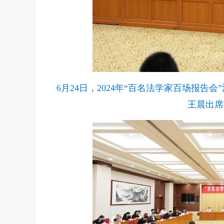
6月24日，2024年“百名法学家百场报
王晨出席