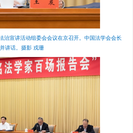
告会”法治宣讲活动组委会会议在京召开。中国法学会会长
并讲话。摄影 戎珊