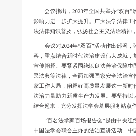
会议指出，2023年全国共举办“双百”
影响力进一步扩大提升。广大法学法律工
法法律知识普及，弘扬社会主义法治精神
会议对2024年“双百”活动作出部署，
容，重点结合新时代法治建设伟大成就，
宣传阐释。要紧紧围绕以良法善治保障中
民法典等法律，全面加强国家安全法治宣
家工作大局，阐释好高质量发展这一新时
法治力量助力新质生产力发展。要坚持以
结合起来，充分发挥法学会基层服务站点作
“百名法学家百场报告会”是由中央组织
中国法学会联合主办的法治宣讲活动。中