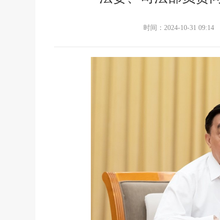
时间：2024-10-31 09:14