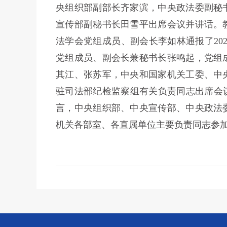
央组织部副部长齐家滨，中央政法委副秘
宣传部副秘书长田雪平出席会议并讲话。
法学会党组成员、副会长李如林通报了202
党组成员、副会长兼秘书长张鸣起，党组
其江、张苏军，中央和国家机关工委、中
驻司法部纪检监察组有关负责同志出席会
言，中央组织部、中央宣传部、中央政法
机关各部室、各直属单位主要负责同志参