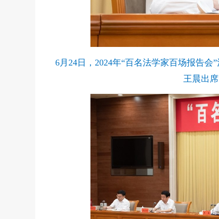
6月24日，2024年“百名法学家百场报
王晨出席