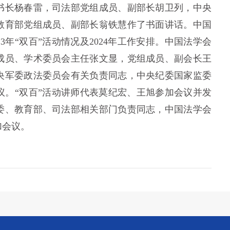
书长杨春雷，司法部党组成员、副部长胡卫列，中央
教育部党组成员、副部长翁铁慧作了书面讲话。中国
3年“双百”活动情况及2024年工作安排。中国法学会
成员、学术委员会主任张文显，党组成员、副会长王
央军委政法委员会有关负责同志，中央纪委国家监委
议。“双百”活动讲师代表莫纪宏、王旭参加会议并发
委、教育部、司法部相关部门负责同志，中国法学会
加会议。