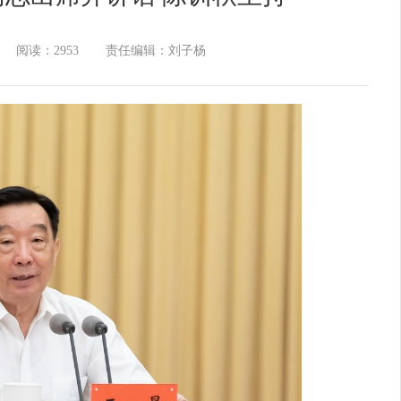
阅读：2953
责任编辑：刘子杨