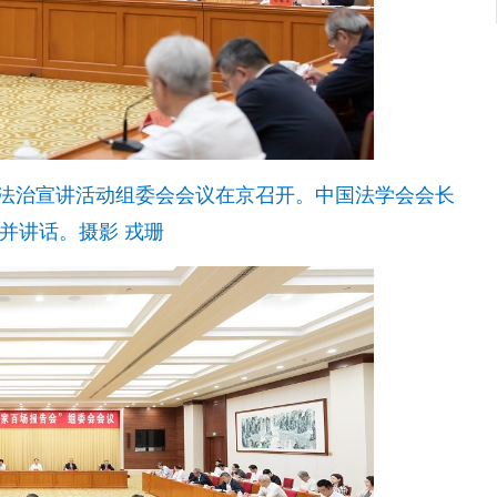
告会”法治宣讲活动组委会会议在京召开。中国法学会会长
并讲话。摄影 戎珊