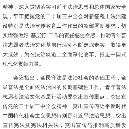
精神，深入贯彻落实习近平法治思想和总体国家安全
观，牢牢把握党的二十届三中全会对新征程上法治建
设特别是法治宣传教育工作作出的新部署新要求，切
实增强做好“基层行”工作的责任感使命感，推动青年普
法志愿者法治文化基层行活动不断走深走实、取得更
大成效，为在法治轨道上全面深化改革、推进中国式
现代化贡献力量。
会议指出，全民守法是法治社会的基础工程，全
民普法是全面依法治国的长期基础性工作。青年普法
志愿者法治文化基层行活动要突出宣传重点，突出宣
传党的二十届三中全会精神，突出宣传习近平新时代
中国特色社会主义思想特别是习近平法治思想，突出
宣传宪法及宪法相关法，突出宣传与推动高质量发