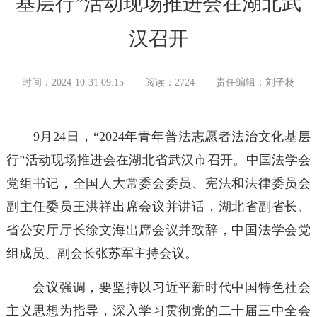
基层行”活动现场推进会在湖北武
汉召开
时间：2024-10-31 09:15
阅读：2724
责任编辑：刘子杨
9月24日，“2024年青年普法志愿者法治文化基层
行”活动现场推进会在湖北省武汉市召开。中国法学会
党组书记，全国人大常委会委员、宪法和法律委员会
副主任委员王洪祥出席会议并讲话，湖北省副省长、
省公安厅厅长徐文海出席会议并致辞，中国法学会党
组成员、副会长张苏军主持会议。
会议强调，要坚持以习近平新时代中国特色社会
主义思想为指导，深入学习贯彻党的二十届三中全会