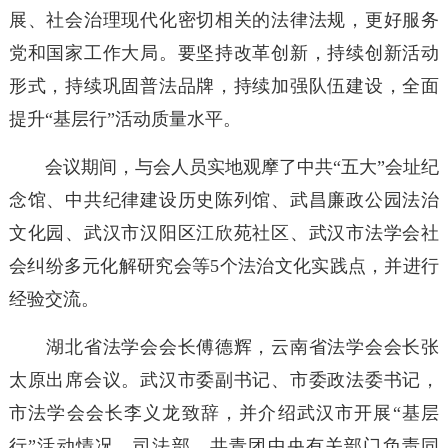
展、社会治理现代化密切相关的法律法规，更好服务
党和国家工作大局。要坚持改革创新，持续创新活动
形式，持续巩固普法品牌，持续加强队伍建设，全面
提升“基层行”活动质量水平。
会议期间，与会人员实地观摩了中共“五大”会址纪
念馆、中共纪律建设历史陈列馆、武昌廉政公园法治
文化园、武汉市汉阳区江欣苑社区、武汉市法学会社
会纠纷多元化解研究会等5个法治文化实践点，并进行
经验交流。
湖北省法学会会长傅德辉，云南省法学会会长张
太原出席会议。武汉市委副书记、市委政法委书记，
市法学会会长李义龙致辞，并介绍武汉市开展“基层
行”活动情况。司法部、共青团中央有关部门负责同