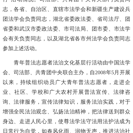
志，各省、自治区、直辖市法学会和新疆生产建设兵
团法学会负责同志，湖北省委政法委、省司法厅、团
省委和武汉市委政法委、市司法局、团市委、市法学
会有关负责同志，以及湖北省各市州法学会负责同志
参加上述活动。
青年普法志愿者法治文化基层行活动由中国法学
会、司法部、共青团中央联合主办，自2008年5月开展
以来，持续组织动员广大青年普法志愿者，走进企
业、社区、学校和广大农村开展普法宣传、法律咨
询、法律服务，宣传法律知识，服务法治实践，对于
增强全民法治观念、弘扬法治精神，把法律送到群众
身边、走进人民心里，使尊法学法守法用法护法成为
日常行为自觉，如春风化雨、润物无声，推进法治社