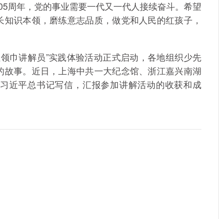
5周年，党的事业需要一代又一代人接续奋斗。希望
长知识本领，磨练意志品质，做党和人民的红孩子，
红领巾讲解员”实践体验活动正式启动，各地组织少先
的故事。近日，上海中共一大纪念馆、浙江嘉兴南湖
习近平总书记写信，汇报参加讲解活动的收获和成