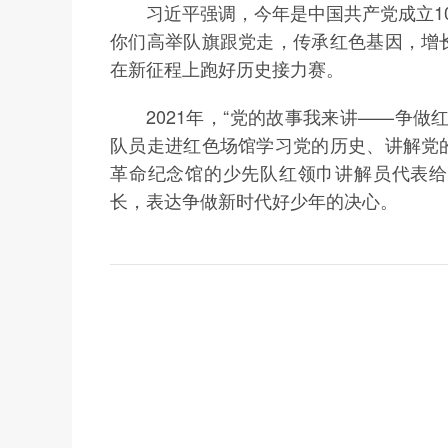
习近平强调，今年是中国共产党成立10
你们高举队旗跟党走，传承红色基因，增
在新征程上跑好历史接力赛。
2021年，“党的故事我来讲——争做
队员走进红色场馆学习党的历史、讲解党
革命纪念馆的少先队红领巾讲解员代表给
长，表达争做新时代好少年的决心。