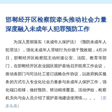
邯郸经开区检察院牵头推动社会力量
深度融入未成年人犯罪预防工作
为深入贯彻落实《未成年人保护法》《预防未成年人
犯罪法》，强化未成年人罪错行为分级干预效能，4月28
日，邯郸经开区检察院主动对接公安、法院、教育等部
门，在邯郸经开区农业园区观护基地召开联席工作会议，
推动各部门与司法社工签订战略合作协议，以政府购买服
务的方式引入专业化社会力量参与未成年人保护工作，强
化端口前移，做好预防、矫治精准覆盖。活动伊始，检察
机关向与会人员介绍了观护基地建设使用情...。。。
[更
多头条]