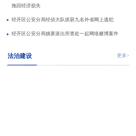
挽回经济损失
经开区公安分局经侦大队抓获九名外省网上逃犯
经开区公安分局姚寨派出所查处一起网络赌博案件
法治建设
更多>