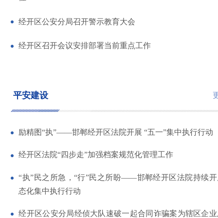
经开区公安分局召开警示教育大会
经开区召开会议安排部署当前重点工作
平安建设
励精图“执”——邯郸经开区法院开展 “五一”集中执行行动
经开区法院“四步走”加强档案规范化管理工作
“执”民之所急，“行”民之所盼——邯郸经开区法院持续
态化集中执行行动
经开区公安分局经侦大队速破一起合同诈骗案为辖区企业