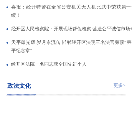
喜报：经开特警在全省公安机关无人机比武中荣获第一
绩！
经开区人民检察院：开展现场督促检察 营造公平诚信市场
天平耀光辉 岁月永流传 邯郸经开区法院三名法官荣获“
平纪念章”
经开区法院一名同志获全国先进个人
政法文化
更多>