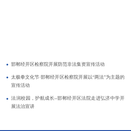
邯郸经开区检察院开展防范非法集资宣传活动
太极拳文化节·邯郸经开区检察院开展以“两法”为主题的
宣传活动
法润校园，护航成长--邯郸经开区法院走进弘济中学开
展法治宣讲