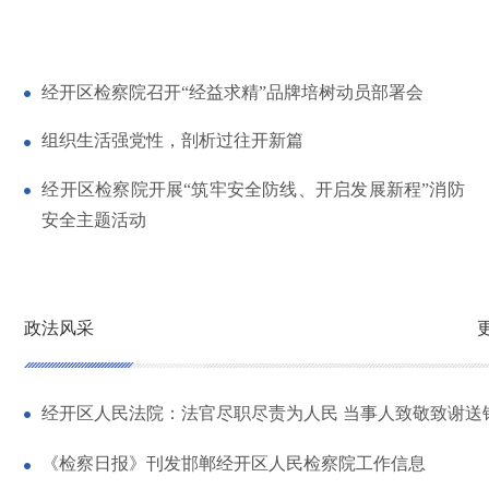
经开区检察院召开“经益求精”品牌培树动员部署会
组织生活强党性，剖析过往开新篇
经开区检察院开展“筑牢安全防线、开启发展新程”消防
安全主题活动
政法风采
经开区人民法院：法官尽职尽责为人民 当事人致敬致谢送
《检察日报》刊发邯郸经开区人民检察院工作信息