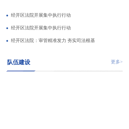
经开区法院开展集中执行行动
经开区法院开展集中执行行动
经开区法院：审管精准发力 夯实司法根基
队伍建设
更多>