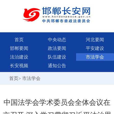
首页
中央动态
河北要闻
邯郸要闻
政法要闻
平安建设
法治建设
队伍建设
市法学会
长安视频
通知公告
首页
>
市法学会
中国法学会学术委员会全体会议在