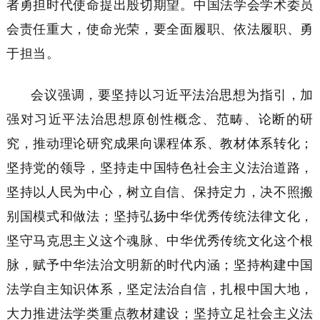
者勇担时代使命提出殷切期望。中国法学会学术委员
会责任重大，使命光荣，要全面履职、依法履职、勇
于担当。
会议强调，要坚持以习近平法治思想为指引，加
强对习近平法治思想原创性概念、范畴、论断的研
究，推动理论研究成果向课程体系、教材体系转化；
坚持党的领导，坚持走中国特色社会主义法治道路，
坚持以人民为中心，树立自信、保持定力，决不照搬
别国模式和做法；坚持弘扬中华优秀传统法律文化，
坚守马克思主义这个魂脉、中华优秀传统文化这个根
脉，赋予中华法治文明新的时代内涵；坚持构建中国
法学自主知识体系，坚定法治自信，扎根中国大地，
大力推进法学类重点教材建设；坚持立足社会主义法