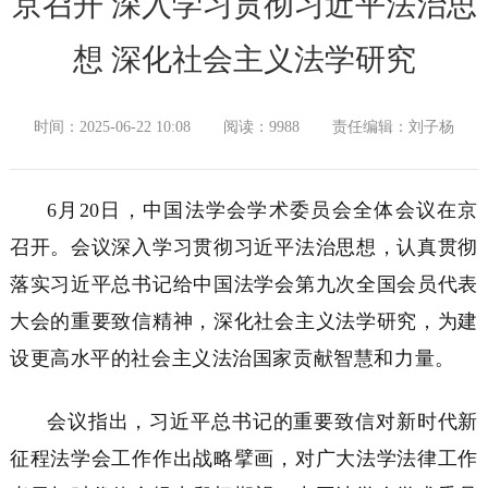
京召开 深入学习贯彻习近平法治思
想 深化社会主义法学研究
时间：2025-06-22 10:08
阅读：9988
责任编辑：刘子杨
6月20日，中国法学会学术委员会全体会议在京
召开。会议深入学习贯彻习近平法治思想，认真贯彻
落实习近平总书记给中国法学会第九次全国会员代表
大会的重要致信精神，深化社会主义法学研究，为建
设更高水平的社会主义法治国家贡献智慧和力量。
会议指出，习近平总书记的重要致信对新时代新
征程法学会工作作出战略擘画，对广大法学法律工作