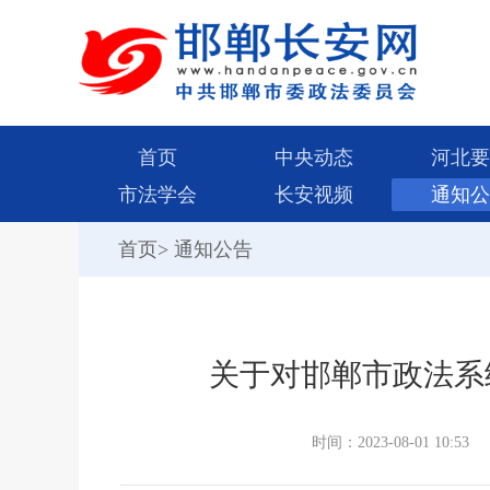
首页
中央动态
河北要
市法学会
长安视频
通知公
首页
>
通知公告
关于对邯郸市政法系
时间：2023-08-01 10:53