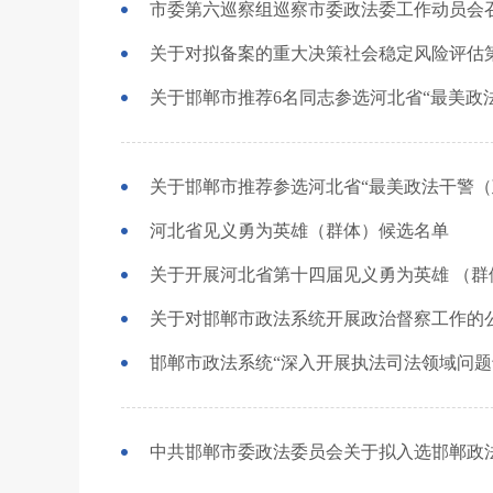
市委第六巡察组巡察市委政法委工作动员会
关于对拟备案的重大决策社会稳定风险评估
关于邯郸市推荐6名同志参选河北省“最美政
关于邯郸市推荐参选河北省“最美政法干警（
河北省见义勇为英雄（群体）候选名单
关于开展河北省第十四届见义勇为英雄 （群
关于对邯郸市政法系统开展政治督察工作的
邯郸市政法系统“深入开展执法司法领域问题
中共邯郸市委政法委员会关于拟入选邯郸政