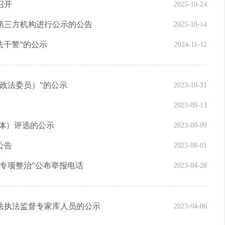
召开
2025-10-24
第三方机构进行公示的公告
2025-10-14
法干警”的公示
2024-11-12
政法委员）”的公示
2023-10-31
2023-09-13
体）评选的公示
2023-08-09
公告
2023-08-01
专项整治”公布举报电话
2023-04-28
法执法监督专家库人员的公示
2023-04-06