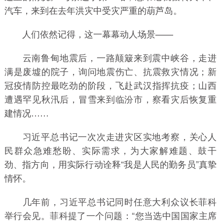
汽车，来到在去年洪灾中受灾严重的葫芦岛。
人们依然记得，这一幕幕动人场景——
云南鲁甸地震后，一路颠簸来到震中峡谷，走进
满是废墟的院子，询问地震伤亡、抗震救灾情况；新
冠疫情防控最吃劲的阶段，飞赴武汉指挥抗疫；山西
遭遇罕见秋汛后，冒雪来到临汾市，察看灾后恢复重
建情况……
习近平总书记一次次走进灾区实地考察，关心人
民群众急难愁盼、实际需求，为大家解难题、鼓干
劲、指方向，用实际行动诠释“我是人民的勤务员”真挚
情怀。
几年前，习近平总书记同时任意大利众议长菲科
举行会见。菲科提了一个问题：“您当选中国国家主席