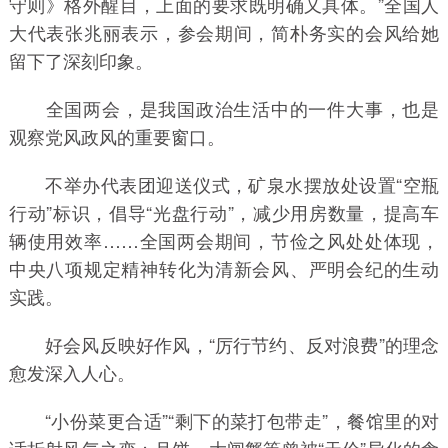
守则》格外醒目，上面的要求既明确又具体。”全国人
大代表张兆丽表示，参会期间，简朴务实的会风给她
留下了深刻印象。
全国两会，是我国政治生活中的一件大事，也是
观察党风政风的重要窗口。
不举办代表团迎送仪式，矿泉水摆放处设置“空瓶
行动”标识，倡导“光盘行动”，减少用房数量，提高车
辆使用效率……全国两会期间，节俭之风处处体现，
中央八项规定精神转化为清新会风、严明会纪的生动
实践。
好会风反映好作风，“厉行节约、反对浪费”的理念
愈发深入人心。
“小份菜更合适”“剩下的菜打包带走”，餐馆里的对
话折射风气之变；月饼、大闸蟹等曾被“天价”异化的食