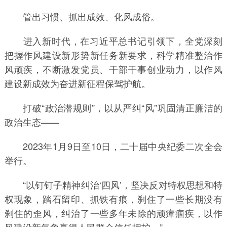
管出习惯、抓出成效、化风成俗。
进入新时代，在习近平总书记引领下，全党深刻
把握作风建设新形势新任务新要求，科学精准整治作
风顽疾，不断激发党员、干部干事创业动力，以作风
建设新成效为奋进新征程保驾护航。
打破“政治潜规则”，以从严纠“风”巩固清正廉洁的
政治生态——
2023年1月9日至10日，二十届中央纪委二次全会
举行。
“以钉钉子精神纠治‘四风’，坚决反对特权思想和特
权现象，踏石留印、抓铁有痕，刹住了一些长期没有
刹住的歪风，纠治了一些多年未除的顽瘴痼疾，以作
风建设新气象赢得人民群众信任拥护。”