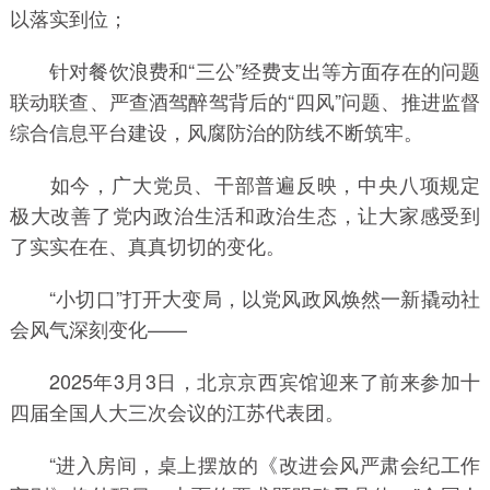
以落实到位；
针对餐饮浪费和“三公”经费支出等方面存在的问题
联动联查、严查酒驾醉驾背后的“四风”问题、推进监督
综合信息平台建设，风腐防治的防线不断筑牢。
如今，广大党员、干部普遍反映，中央八项规定
极大改善了党内政治生活和政治生态，让大家感受到
了实实在在、真真切切的变化。
“小切口”打开大变局，以党风政风焕然一新撬动社
会风气深刻变化——
2025年3月3日，北京京西宾馆迎来了前来参加十
四届全国人大三次会议的江苏代表团。
“进入房间，桌上摆放的《改进会风严肃会纪工作