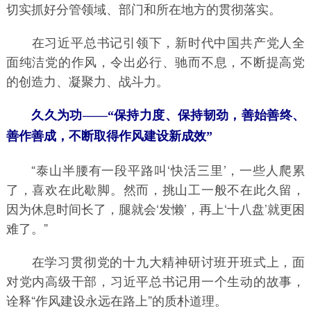
切实抓好分管领域、部门和所在地方的贯彻落实。
在习近平总书记引领下，新时代中国共产党人全
面纯洁党的作风，令出必行、驰而不息，不断提高党
的创造力、凝聚力、战斗力。
久久为功——“保持力度、保持韧劲，善始善终、
善作善成，不断取得作风建设新成效”
“泰山半腰有一段平路叫‘快活三里’，一些人爬累
了，喜欢在此歇脚。然而，挑山工一般不在此久留，
因为休息时间长了，腿就会‘发懒’，再上‘十八盘’就更困
难了。”
在学习贯彻党的十九大精神研讨班开班式上，面
对党内高级干部，习近平总书记用一个生动的故事，
诠释“作风建设永远在路上”的质朴道理。