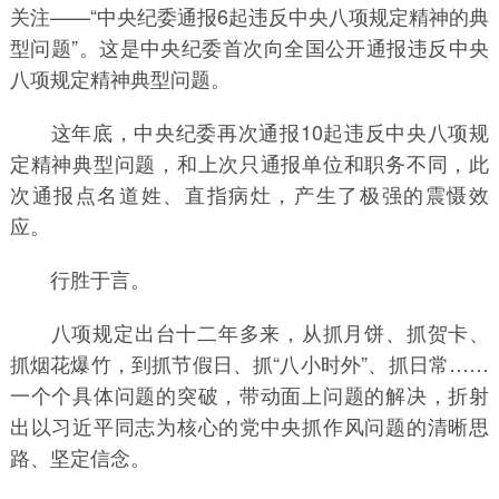
关注——“中央纪委通报6起违反中央八项规定精神的典
型问题”。这是中央纪委首次向全国公开通报违反中央
八项规定精神典型问题。
这年底，中央纪委再次通报10起违反中央八项规
定精神典型问题，和上次只通报单位和职务不同，此
次通报点名道姓、直指病灶，产生了极强的震慑效
应。
行胜于言。
八项规定出台十二年多来，从抓月饼、抓贺卡、
抓烟花爆竹，到抓节假日、抓“八小时外”、抓日常……
一个个具体问题的突破，带动面上问题的解决，折射
出以习近平同志为核心的党中央抓作风问题的清晰思
路、坚定信念。