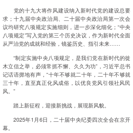
党的十九大将作风建设纳入新时代党的建设总要
求；十九届中央政治局、二十届中央政治局第一次会
议均研究八项规定实施细则，进一步深化细化；“中央
八项规定”写入党的第三个历史决议，作为新时代全面
从严治党的成就和经验，镜鉴历史、指引未来……
“制定实施中央八项规定，是我们党在新时代的徙
木立信之举，必须常抓不懈、久久为功”，习近平总书
记话语掷地有声，“十年不够就二十年，二十年不够就
三十年，直至真正化风成俗，以优良党风引领社风民
风。”
踏上新征程，迎接新挑战，展现新风貌。
2025年1月6日，二十届中央纪委四次全会在京开
幕。