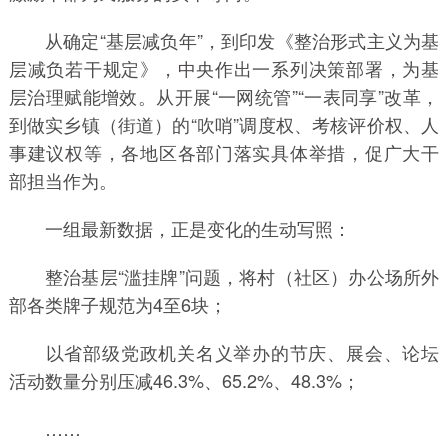
从确定“基层减负年”，到印发《整治形式主义为基
层减负若干规定》，中央作出一系列决策部署，为基
层治理赋能增效。从开展“一网统管”“一表同享”改革，
到做实乡镇（街道）的“吹哨”调度权、考核评价权、人
事建议权等，各地区各部门落实具体举措，促广大干
部担当作为。
一组最新数据，正是变化的生动写照：
整治基层“滥挂牌”问题，将村（社区）办公场所外
部各类牌子规范为4至6块；
以省部级党政机关名义举办的节庆、展会、论坛
活动数量分别压减46.3%、65.2%、48.3%；
……