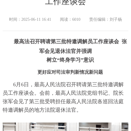
工作座谈会
时间：2025-06-11 16:41
阅读：6010
责任编辑：刘子杨
最高法召开聘请第三批特邀调解员工作座谈会 张
军会见退休法官并强调
树立“终身学习”意识
更好应对司法审判新情况新问题
6月6日，最高人民法院召开聘请第三批特邀调解
员工作座谈会。会前，最高人民法院党组书记、院长
张军会见了第三批受聘担任最高人民法院各巡回法庭
特邀调解员的地方法院退休法官。