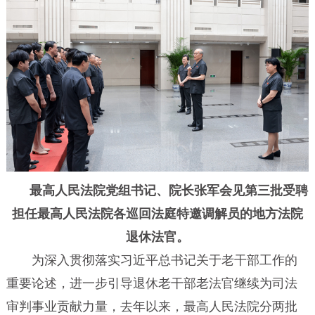
最高人民法院党组书记、院长张军会见第三批受聘
担任最高人民法院各巡回法庭特邀调解员的地方法院
退休法官。
为深入贯彻落实习近平总书记关于老干部工作的
重要论述，进一步引导退休老干部老法官继续为司法
审判事业贡献力量，去年以来，最高人民法院分两批