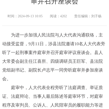
审并召开座谈会
时间：2024-09-13 10:05
阅读：4202
责任编辑：刘子杨
为进一步加强人民法院与人大代表沟通联络，主
动接受监督，9月11日，涉县法院邀请10名人大代表旁
听了一起刑事案件庭审并召开庭审评议座谈会。县人
大常委会副主任江喜所、四级调研员王巨军、县法院
党组副书记、副院长卢志平一同旁听庭审并参加座谈
会。
庭审中，人大代表全程旁听了法庭调查、举证质
证、法庭辩论、当事人最后陈述等庭审环节，对庭审
程序及审判员、公诉人、人民陪审员的履职能力等进