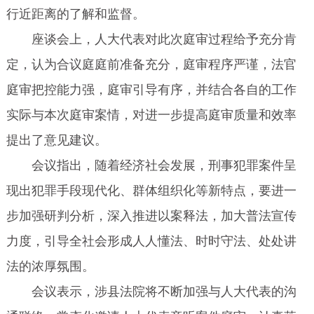
行近距离的了解和监督。
座谈会上，人大代表对此次庭审过程给予充分肯
定，认为合议庭庭前准备充分，庭审程序严谨，法官
庭审把控能力强，庭审引导有序，并结合各自的工作
实际与本次庭审案情，对进一步提高庭审质量和效率
提出了意见建议。
会议指出，随着经济社会发展，刑事犯罪案件呈
现出犯罪手段现代化、群体组织化等新特点，要进一
步加强研判分析，深入推进以案释法，加大普法宣传
力度，引导全社会形成人人懂法、时时守法、处处讲
法的浓厚氛围。
会议表示，涉县法院将不断加强与人大代表的沟