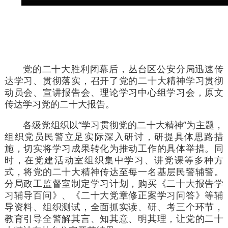
党的二十大胜利闭幕后，丛台区公安分局迅速传
达学习、贯彻落实，召开了党的二十大精神学习贯彻
动员会、宣讲报告会、理论学习中心组学习会，原文
传达学习党的二十大报告。
各级党组织以“学习贯彻党的二十大精神”为主题，
组织党员民警立足实际深入研讨，研提具体思路措
施，切实将学习成果转化为推动工作的具体举措。同
时，在党建活动室组织集中学习、讲党课等多种方
式，将党的二十大精神传达至每一名基层民警辅警。
分局政工监督室制定学习计划，购买《二十大报告学
习辅导百问》、《二十大党章修正案学习问答》等辅
导资料、组织测试，全面抓实读、研、考三个环节，
教育引导全警解其言、知其意、明其理，让党的二十