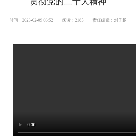
贯彻党的二十大精神
时间：2023-02-09 03:52
阅读：2185
责任编辑：刘子杨