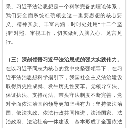
果。习近平法治思想是一个科学完备的理论体系，
我们要全面系统准确领会这一重要思想的核心要
义、精神实质、丰富内涵，时时处处用“十二个坚
持”对照、审视工作，切实做到入脑入心、见言见
行。
（三）深刻领悟习近平法治思想的强大实践伟力。
在以习近平同志为核心的党中央坚强领导下，在习
近平法治思想科学指引下，我国社会主义法治建设
取得历史性成就、发生历史性变革。党领导立法、
保证执法、支持司法、带头守法制度不断完善，党
对全面依法治国的领导更加坚强有力；坚持依法治
国、依法执政、依法行政共同推进，法治国家、法
治政府、法治社会一体建设，基本形成了全面依法