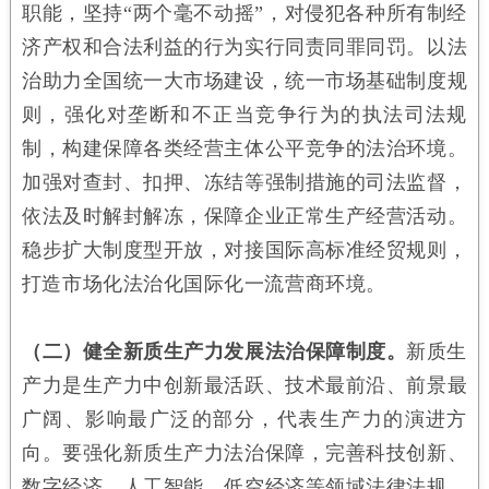
职能，坚持“两个毫不动摇”，对侵犯各种所有制经
济产权和合法利益的行为实行同责同罪同罚。以法
治助力全国统一大市场建设，统一市场基础制度规
则，强化对垄断和不正当竞争行为的执法司法规
制，构建保障各类经营主体公平竞争的法治环境。
加强对查封、扣押、冻结等强制措施的司法监督，
依法及时解封解冻，保障企业正常生产经营活动。
稳步扩大制度型开放，对接国际高标准经贸规则，
打造市场化法治化国际化一流营商环境。
（二）健全新质生产力发展法治保障制度。
新质生
产力是生产力中创新最活跃、技术最前沿、前景最
广阔、影响最广泛的部分，代表生产力的演进方
向。要强化新质生产力法治保障，完善科技创新、
数字经济、人工智能、低空经济等领域法律法规，