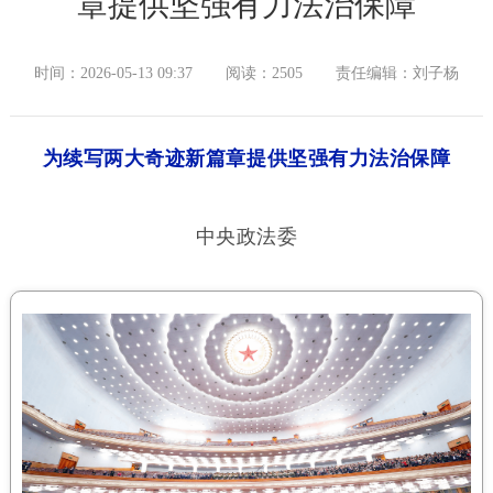
章提供坚强有力法治保障
时间：2026-05-13 09:37
阅读：2505
责任编辑：刘子杨
为续写两大奇迹新篇章提供坚强有力法治保障
中央政法委