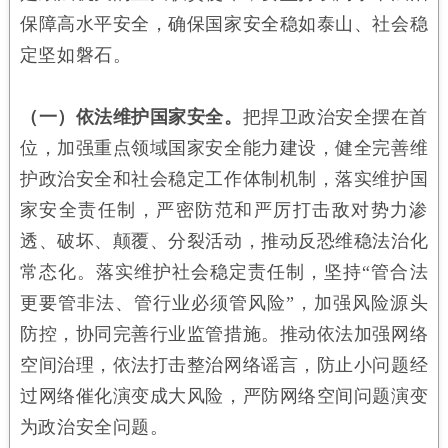
保障高水平安全，确保国家安全稳如泰山、社会稳
定坚如磐石。
（一）依法维护国家安全。
把捍卫政治安全摆在首
位，加强重点领域国家安全能力建设，健全完善维
护政治安全和社会稳定工作体制机制，落实维护国
家安全责任制，严密防范和严厉打击敌对势力渗
透、破坏、颠覆、分裂活动，推动反恐维稳法治化
常态化。落实维护社会稳定责任制，坚持“管合法
更要管非法、管行业必须管风险”，加强风险源头
防控，协同完善行业监管措施。推动依法加强网络
空间治理，依法打击整治网络谣言，防止小问题经
过网络催化演变成大风险，严防网络空间问题演变
为政治安全问题。