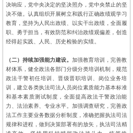
决响应，党中央决定的坚决照办，党中央禁止的坚
决不做。认真组织开展树立和践行正确政绩观学习
教育，坚持为人民出政绩、以实干出政绩，全面履
职、勇于担当，有效防范和纠治政绩观偏差，创造
经得起实践、人民、历史检验的实绩。
（二）持续加强能力建设。
加强教育培训，完善教
材体系，健全政法各部门分级分类培训机制，规范
政法干警初任培训、晋级晋职培训、岗位业务培
训，建立各类执法司法人员岗位素质能力基本标准
和基本素质测试制度，全面提高政法干警政治能
力、法治素养、专业水平。加强调查研究，完善政
法工作主要业务数据分析制度，准确把握执法司法
规律和进程，做到决策部署有的放矢，执法司法精