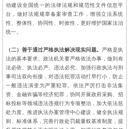
动建设全国统一的法律法规和规范性文件信息平
台，做好法规规章备案审查工作，增强立法系统
性、整体性、协同性、时效性，更好维护国家法治
统一。
（二）善于通过严格执法解决现实问题。
严格是执
法的基本要求。政法机关要严格依法办事，做到有
法必依、执法必严、违法必究。加强行政执法与刑
事司法双向衔接，对违法犯罪活动打早打小，防止
一般违法演变为严重犯罪。依法严厉打击非法集
资、金融诈骗等经济犯罪，协同开展政府采购、招
标投标等领域违法违规行为专项整治，加大依法惩
处力度。推进执法办案管理中心建设，健全执法规
则、标准体系，完善行政处罚裁量权基准制度，提