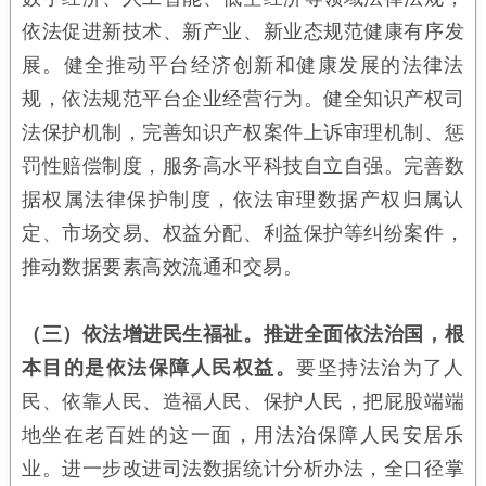
依法促进新技术、新产业、新业态规范健康有序发
展。健全推动平台经济创新和健康发展的法律法
规，依法规范平台企业经营行为。健全知识产权司
法保护机制，完善知识产权案件上诉审理机制、惩
罚性赔偿制度，服务高水平科技自立自强。完善数
据权属法律保护制度，依法审理数据产权归属认
定、市场交易、权益分配、利益保护等纠纷案件，
推动数据要素高效流通和交易。
（三）依法增进民生福祉。推进全面依法治国，根
本目的是依法保障人民权益。
要坚持法治为了人
民、依靠人民、造福人民、保护人民，把屁股端端
地坐在老百姓的这一面，用法治保障人民安居乐
业。进一步改进司法数据统计分析办法，全口径掌