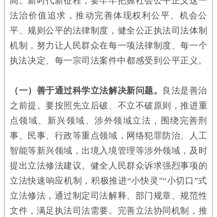
高。新时代新征程，要牢牢把握社会公平正义这一
法治价值追求，推动完善体现权利公平、机会公
平、规则公平的法律制度，健全公正执法司法体制
机制，努力让人民群众在每一项法律制度、每一个
执法决定、每一宗司法案件中都感受到公平正义。
（一）善于通过科学立法解决新问题。
良法是善治
之前提。要按照先立后破、不立不破原则，推进重
点领域、新兴领域、涉外领域立法，围绕完善刑
事、民事、行政等重点领域，网络犯罪防治、人工
智能等新兴领域，出境入境管理等涉外领域，及时
提出立法修法建议。健全人民群众诉求强烈事项的
立法快速响应机制，积极推进“小快灵”“小切口”式
立法修法，通过制定司法解释、部门规章、规范性
文件，满足执法司法需要。完善立法协同机制，推