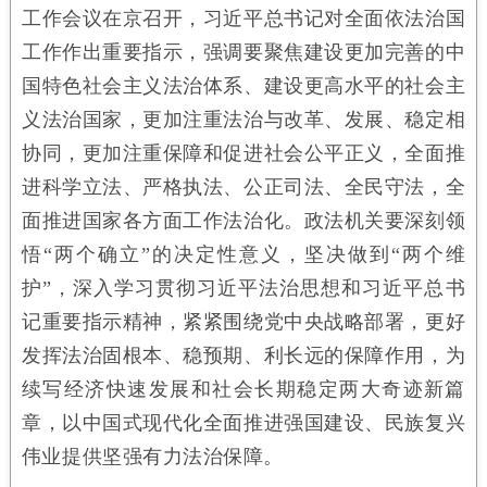
工作会议在京召开，习近平总书记对全面依法治国
工作作出重要指示，强调要聚焦建设更加完善的中
国特色社会主义法治体系、建设更高水平的社会主
义法治国家，更加注重法治与改革、发展、稳定相
协同，更加注重保障和促进社会公平正义，全面推
进科学立法、严格执法、公正司法、全民守法，全
面推进国家各方面工作法治化。政法机关要深刻领
悟“两个确立”的决定性意义，坚决做到“两个维
护”，深入学习贯彻习近平法治思想和习近平总书
记重要指示精神，紧紧围绕党中央战略部署，更好
发挥法治固根本、稳预期、利长远的保障作用，为
续写经济快速发展和社会长期稳定两大奇迹新篇
章，以中国式现代化全面推进强国建设、民族复兴
伟业提供坚强有力法治保障。