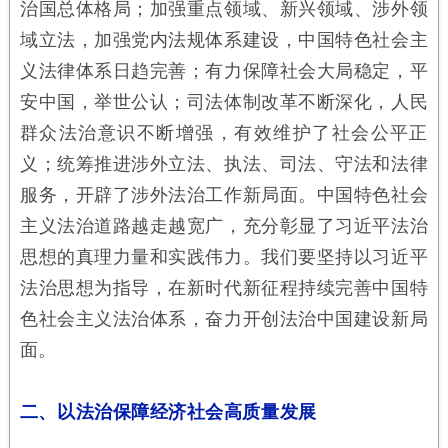
治国总体格局；加强重点领域、新兴领域、涉外领
域立法，加强党内法规体系建设，中国特色社会主
义法律体系日趋完善；有力保障社会大局稳定，平
安中国，举世公认；司法体制改革不断深化，人民
群众法治意识不断增强，有效维护了社会公平正
义；统筹推进涉外立法、执法、司法、守法和法律
服务，开辟了涉外法治工作新局面。中国特色社会
主义法治道路越走越宽广，充分彰显了习近平法治
思想的真理力量和实践伟力。我们要坚持以习近平
法治思想为指导，在新时代新征程持续完善中国特
色社会主义法治体系，奋力开创法治中国建设新局
面。
二、以法治保障经济社会高质量发展