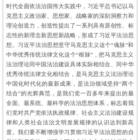
时代全面依法治国伟大实践中，习近平总书记以马
克思主义政治家、思想家、战略家的深刻洞察力和
理论创造力，创造性提出了一系列具有原创性、标
志性的新理念新思想新战略，形成了习近平法治思
想。习近平法治思想坚守马克思主义这个“魂脉”和
中华优秀传统法律文化这个“根脉”，把马克思主义
法治理论同中国法治建设具体实际相结合、同中华
优秀传统法律文化相结合，是马克思主义法治理论
中国化时代化的最新成果，是法治领域坚持“两个
结合”的光辉典范，是我们党一百多年来提出的最
全面、最系统、最科学的法治思想体系，标志着我
们党对共产党依法执政规律、社会主义法治建设规
律和人类社会法治文明发展规律的认识达到新高
度。我们要不断增强学习贯彻习近平法治思想的自