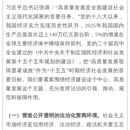
习近平总书记强调：“高质量发展是全面建设社会
主义现代化国家的首要任务。”党的十八大以来，
我国经济实力实现历史性跃升，2025年我国国内
生产总值首次迈上140万亿元新台阶，5%的增速在
全球主要经济体中继续保持前列。党的二十届四中
全会通过的《中共中央关于制定国民经济和社会发
展第十五个五年规划的建议》，把“高质量发展取
得显著成效”作为“十五五”时期经济社会发展的首
要目标。我们要紧紧围绕经济建设这个中心、高质
量发展这个主题，充分发挥法治的引领、推动、规
范和保障作用。
（一）营造公开透明的法治化营商环境。
社会主义
市场经济是信用经济、法治经济。政法机关要立足