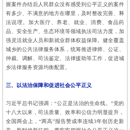
握案件办结后人民群众没有感受到公平正义的案件
有多少、不满意的地方在哪里，及时整改完善、释
法说理。加大医疗、养老、就业、消费、食品药
品、安全生产、生态环境等领域执法司法力度，加
强灵活就业人员和新就业群体权益保障。健全覆盖
城乡的公共法律服务体系，统筹推进律师、公证、
仲裁、调解、司法鉴定、法律援助等工作，促进城
乡法律服务资源均衡配置。
三、以法治保障和促进社会公平正义
习近平总书记强调：“公正是法治的生命线。”党的
十八大以来，司法质量、效率和公信力明显提升，
全国两会上，“两高”报告赞成率连续3年创历史新