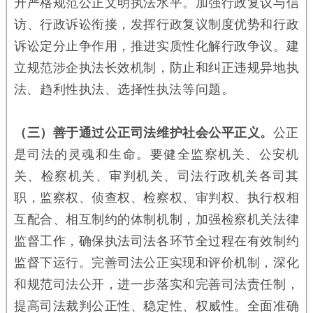
升严格规范公正文明执法水平。加强行政复议与信
访、行政诉讼衔接，发挥行政复议制度优势和行政
诉讼定分止争作用，推进实质性化解行政争议。建
立规范涉企执法长效机制，防止和纠正违规异地执
法、趋利性执法、选择性执法等问题。
（三）善于通过公正司法维护社会公平正义。
公正
是司法的灵魂和生命。要健全监察机关、公安机
关、检察机关、审判机关、司法行政机关各司其
职，监察权、侦查权、检察权、审判权、执行权相
互配合、相互制约的体制机制，加强检察机关法律
监督工作，确保执法司法各环节全过程在有效制约
监督下运行。完善司法公正实现和评价机制，深化
和规范司法公开，进一步落实和完善司法责任制，
提高司法裁判公正性、稳定性、权威性。全面准确