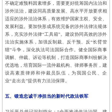
不确定难预料因素增多，需要更好统筹国内法治和
涉外法治，建设同高质量发展、高水平开放要求相
适应的涉外法治体系，有效维护国家主权、安全、
发展利益。要加快形成系统完备的涉外法律法规体
系，充实涉外法律“工具箱”。建设协同高效的涉外
法治实施体系，加强反制裁、反干预、反“长臂管
辖”斗争，深化执法司法国际合作。健全国际商事
调解、仲裁、诉讼等机制，打造国际商事纠纷解决
优选地，培育国际一流仲裁机构、律师事务所，建
设高素质律师和仲裁员队伍，为我国公民、企
业“走出去”提供有力法治保障。
五、锻造忠诚干净担当的新时代政法铁军
习近平总书记深刻指出：“全面推进依法治国，建