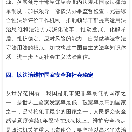
源。落实领导干部应知应会党内法规和国家法律清
单制度，加强领导干部依法办事监督检查，完善综
合性法治评价工作机制，推动领导干部提高运用法
治思维和法治方式深化改革、推动发展、化解矛
盾、维护稳定、应对风险的能力，自觉做尊法学法
守法用法的模范。加快构建中国自主的法学知识体
系，进一步坚定社会主义法治自信。
四、以法治维护国家安全和社会稳定
从世界范围看，我国是刑事犯罪率最低的国家之
一，是世界上命案发案率最低、破案率最高的国家
之一，是持枪犯罪最少的国家之一，人民群众安全
感满意度连续6年保持在98%以上。维护安全稳定
是政法机关的重大职责使命，要坚持以高水平法治