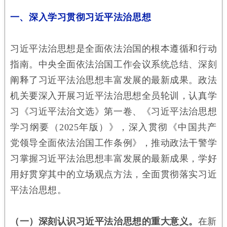
一、深入学习贯彻习近平法治思想
习近平法治思想是全面依法治国的根本遵循和行动
指南。中央全面依法治国工作会议系统总结、深刻
阐释了习近平法治思想丰富发展的最新成果。政法
机关要深入开展习近平法治思想全员轮训，认真学
习《习近平法治文选》第一卷、《习近平法治思想
学习纲要（2025年版）》，深入贯彻《中国共产
党领导全面依法治国工作条例》，推动政法干警学
习掌握习近平法治思想丰富发展的最新成果，学好
用好贯穿其中的立场观点方法，全面贯彻落实习近
平法治思想。
（一）深刻认识习近平法治思想的重大意义。
在新