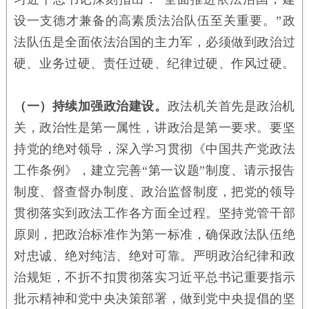
设一支德才兼备的高素质法治队伍至关重要。”政
法队伍是全面依法治国的主力军，必须做到政治过
硬、业务过硬、责任过硬、纪律过硬、作风过硬。
（一）持续加强政治建设。
政法机关首先是政治机
关，政治性是第一属性，讲政治是第一要求。要坚
持党的绝对领导，深入学习贯彻《中国共产党政法
工作条例》，建立完善“第一议题”制度、请示报告
制度、督查督办制度、政治监督制度，把党的领导
贯彻落实到政法工作各方面全过程。坚持党管干部
原则，把政治标准作为第一标准，确保政法队伍绝
对忠诚、绝对纯洁、绝对可靠。严明政治纪律和政
治规矩，不折不扣贯彻落实习近平总书记重要指示
批示精神和党中央决策部署，做到党中央提倡的坚