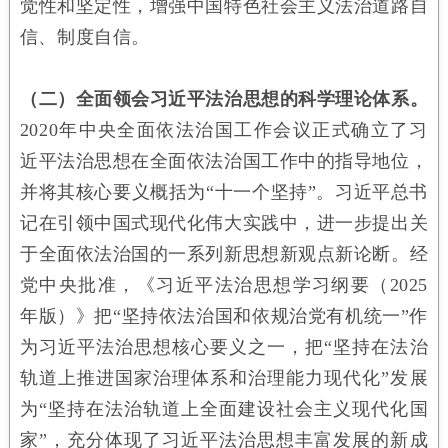
觉性和坚定性，增强中国特色社会主义法治道路自
信、制度自信。
（二）全面领会习近平法治思想的科学理论体系。
2020年中央全面依法治国工作会议正式确立了习
近平法治思想在全面依法治国工作中的指导地位，
并将其核心要义概括为“十一个坚持”。习近平总书
记在引领中国式现代化伟大实践中，进一步提出关
于全面依法治国的一系列新思想新观点新论断。经
党中央批准，《习近平法治思想学习纲要（2025
年版）》把“坚持依法治国和依规治党有机统一”作
为习近平法治思想核心要义之一，把“坚持在法治
轨道上推进国家治理体系和治理能力现代化”发展
为“坚持在法治轨道上全面建设社会主义现代化国
家”，充分体现了习近平法治思想丰富发展的新成