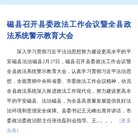
磁县召开县委政法工作会议暨全县政
法系统警示教育大会
深入学习贯彻习近平法治思想努力建设更高水平的平
安磁县法治磁县2月27日，磁县召开县委政法工作会议暨
全县政法系统警示教育大会，认真学习贯彻习近平法治思
想，全面贯彻中央和省委、市委政法工作会议精神，动员
全县政法系统深入推进政法工作现代化，努力建设更高水
平的平安磁县、法治磁县，为全县高质量发展提供良好法
治环境和坚强安全保障。县委书记王元峰出席并讲话，市
委政法委政治部主任张佳磊到会指导。王...。。。
[更多
头条]