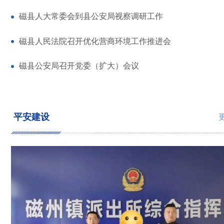
磁县人大常委会到县公安局视察调研工作
磁县人民法院召开优化营商环境工作推进会
磁县公安局召开党委（扩大）会议
平安建设