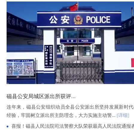
磁县公安局城区派出所获评...
连年来，磁县公安组织动员全县公安派出所坚持发展新时代
经验，牢固树立派出所主防理念，大力实施主动警...
[详细]
喜报！磁县人民法院司法警察大队荣获最高人民法院通报