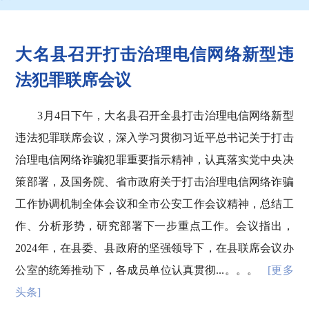
大名县召开打击治理电信网络新型违
法犯罪联席会议
3月4日下午，大名县召开全县打击治理电信网络新型
违法犯罪联席会议，深入学习贯彻习近平总书记关于打击
治理电信网络诈骗犯罪重要指示精神，认真落实党中央决
策部署，及国务院、省市政府关于打击治理电信网络诈骗
工作协调机制全体会议和全市公安工作会议精神，总结工
作、分析形势，研究部署下一步重点工作。会议指出，
2024年，在县委、县政府的坚强领导下，在县联席会议办
公室的统筹推动下，各成员单位认真贯彻...。。。
[更多
头条]