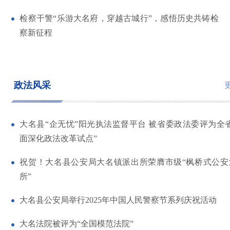
检察干警“乐游大名府，穿越古城行”，感悟历史共铸检
察新征程
政法风采
大名县“企无忧”阳光执法监督平台 被省委政法委评为全
面深化政法改革试点”
祝贺！大名县公安局大名镇派出所荣膺市级“枫桥式公安
所”
大名县公安局举行2025年中国人民警察节系列庆祝活动
大名法院被评为“全国模范法院”