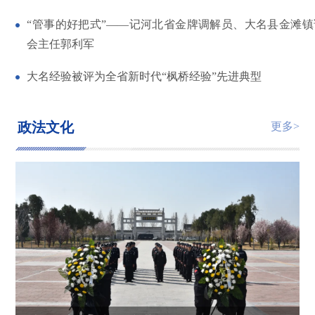
“管事的好把式”——记河北省金牌调解员、大名县金滩镇
会主任郭利军
大名经验被评为全省新时代“枫桥经验”先进典型
政法文化
更多>