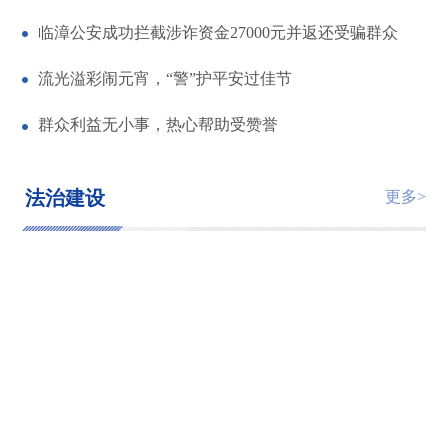
临漳公安成功拦截涉诈资金27000元并返还受骗群众
流光溢彩闹元宵，“警”护平安过佳节
群众利益无小事，热心帮助受赞誉
法治建设
更多>