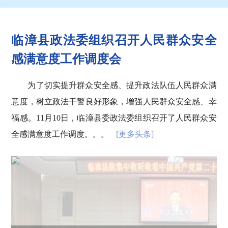
临漳县政法委组织召开人民群众安全
感满意度工作调度会
为了切实提升群众安全感、提升政法队伍人民群众满
意度，树立政法干警良好形象，增强人民群众安全感、幸
福感。11月10日，临漳县委政法委组织召开了人民群众安
全感满意度工作调度。。。
[更多头条]