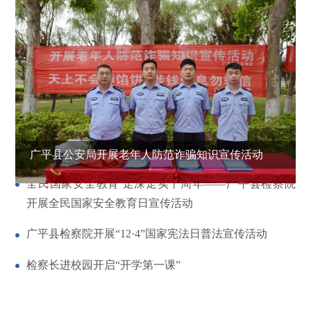
广平县公安局开展老年人防范诈骗知识宣传活动
全民国家安全教育 走深走实十周年——广平县检察院
开展全民国家安全教育日宣传活动
广平县检察院开展“12·4”国家宪法日普法宣传活动
检察长进校园开启“开学第一课”