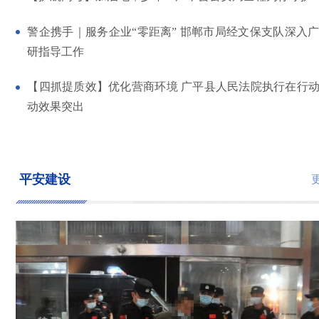
警企携手｜服务企业“零距离” 邯郸市局经文保支队深入
研指导工作
【四抓提质效】优化营商环境 广平县人民法院执行在行
动效果突出
平安建设