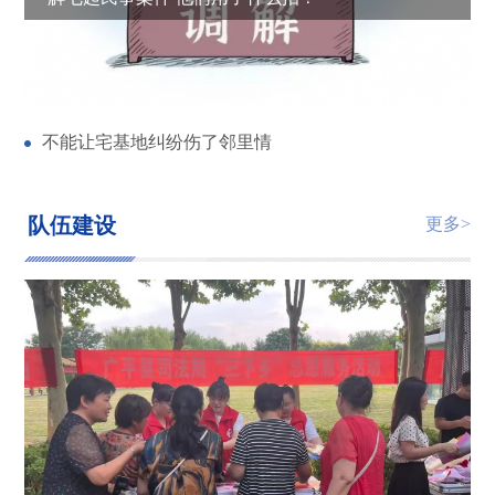
广平县检察院公益诉讼保护文物安全
广平县人民检察院开展公益诉讼“回头看”活动
不能让宅基地纠纷伤了邻里情
队伍建设
更多>