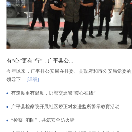
有“心”更有“行”，广平县公...
今年以来，广平县公安局在县委、县政府和市公安局党委的
领导下，
[详细]
有速度更有温度，邯郸交巡警“暖心在线”
广平县检察院开展社区矫正对象进监所警示教育活动
“检察+消防”，共筑安全防火墙